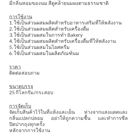
มีกลิ่นหอมของนม สีดูคล้ายนมผงตามธรรมชาติ
การใช้งาน
1. ใช้เป็นส่วนผสมผลิตสําหรับอาหารเสริมที่ให้พลังงาน
2. ใช้เป็นส่วนผสมผลิตสําหรับเครื่องดื่ม
3. ใช้เป็นส่วนผสมในการทำ Bakery
4. ใช้เป็นส่วนผสมผลิตสําหรับเครื่องดื่มที่ให้พลังงาน
5. ใช้เป็นส่วนผสมในไอศครีม
6. ใช้เป็นส่วนผสมในผลิตภัณฑ์นม
ราคา
ติดต่อสอบถาม
ขนาดบรรจุ
25 กิโลกรัม/กระสอบ
การจัดเก็บ
จัดเก็บสินค้าไว้ในที่แห้งและเย็น ห่างจากแสงแดดและ
กลิ่นแปลกปลอม อย่าให้ถูกความชื้น และทําการซีล
ปิดปากถุงทุกครั้ง
หลักจากการใช้งาน