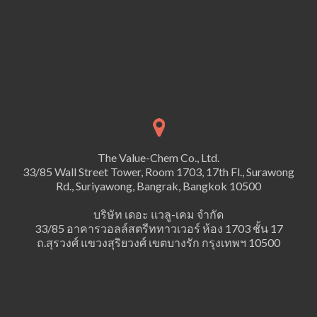
The Value-Chem Co., Ltd.
33/85 Wall Street Tower, Room 1703, 17th Fl., Surawong
Rd., Suriyawong, Bangrak, Bangkok 10500
บริษัท เดอะ แวลู-เคม จำกัด
33/85 อาคารวอลล์สตรีททาวเวอร์ ห้อง 1703 ชั้น 17
ถ.สุรวงศ์ แขวงสุริยวงศ์ เขตบางรัก กรุงเทพฯ 10500