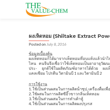
ผงเห็ดหอม (Shiitake Extract Pow
Posted on
July 8, 2016
ข้อมูลเบื้องต้น
ผงเห็ดหอมก็ได้มาจากเห็ดหอมที่อบแห้งแล้วนํ
ไหน คนจีนจึงเชื่อว่าใช้เห็ดหอมเป็นยาอายุวัฒ
ประ- ยุกต์ใช้ในผลิตภัณฑ์อาหารได้ด้วย ผงเห็
แคลเซียม โปรตีน วิตามินบี 1 และวิตามินบี 2
การใช้งาน
1. ใช้เป็นส่วนผสมในการผลิตน้ําซุป, เครื่องดื่มเพื
2. ใช้ผสมในการผลิตซีอิ๊วขาวกลิ่นเห็ดหอม
3. ใช้เป็นส่วนผสมในการทําเต้าหู้
4. ใช้เป็นส่วนผสมในการผลิตผงปรุงรส